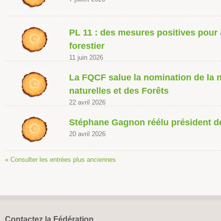
PL 11 : des mesures positives pour 
forestier
11 juin 2026
La FQCF salue la nomination de la 
naturelles et des Forêts
22 avril 2026
Stéphane Gagnon réélu président d
20 avril 2026
« Consulter les entrées plus anciennes
Contactez la Fédération