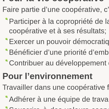
Faire partie d’une coopérative, c’
Participer à la copropriété de l
coopérative et à ses résultats;
Exercer un pouvoir démocrati
Bénéficier d’une priorité d’em
Contribuer au développement
Pour l’environnement
Travailler dans une coopérative fo
Adhérer à une équipe de travai