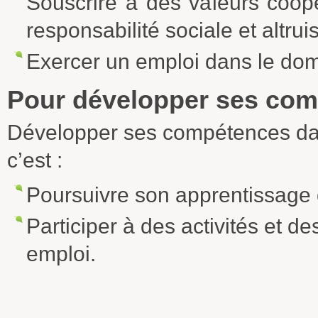
Souscrire à des valeurs coopé
responsabilité sociale et altrui
Exercer un emploi dans le dom
Pour développer ses co
Développer ses compétences dan
c’est :
Poursuivre son apprentissage d
Participer à des activités et 
emploi.