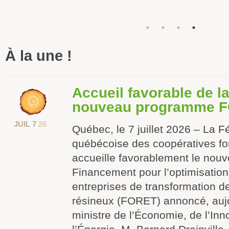
À la une !
Accueil favorable de 
nouveau programme 
JUIL 7
26
Québec, le 7 juillet 2026 – La F
québécoise des coopératives fo
accueille favorablement le no
Financement pour l’optimisation 
entreprises de transformation d
résineux (FORET) annoncé, aujo
ministre de l’Économie, de l’Inn