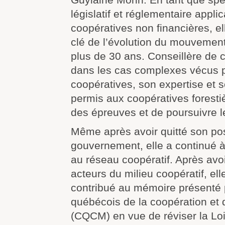
législatif et réglementaire appli
coopératives non financières, el
clé de l’évolution du mouvement
plus de 30 ans. Conseillère de 
dans les cas complexes vécus p
coopératives, son expertise et
permis aux coopératives foresti
des épreuves et de poursuivre 
Même après avoir quitté son po
gouvernement, elle a continué à 
au réseau coopératif. Après avoi
acteurs du milieu coopératif, el
contribué au mémoire présenté 
québécois de la coopération et 
(CQCM) en vue de réviser la Loi