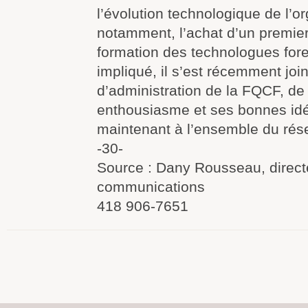
l’évolution technologique de l’o
notamment, l’achat d’un premier
formation des technologues fore
impliqué, il s’est récemment join
d’administration de la FQCF, de
enthousiasme et ses bonnes idé
maintenant à l’ensemble du rés
-30-
Source : Dany Rousseau, direct
communications
418 906-7651