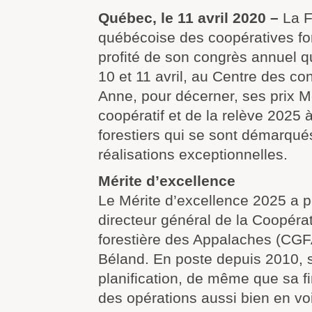
Québec, le 11 avril 2020 –
La F
québécoise des coopératives fo
profité de son congrès annuel qu
10 et 11 avril, au Centre des c
Anne, pour décerner, ses prix M
coopératif et de la relève 2025 
forestiers qui se sont démarqué
réalisations exceptionnelles.
Mérite d’excellence
Le Mérite d’excellence 2025 a p
directeur général de la Coopéra
forestière des Appalaches (CGF
Béland. En poste depuis 2010, 
planification, de même que sa 
des opérations aussi bien en voir