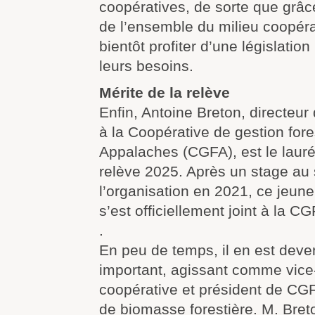
coopératives, de sorte que grâce
de l’ensemble du milieu coopérat
bientôt profiter d’une législati
leurs besoins.
Mérite de la relève
Enfin, Antoine Breton, directeu
à la Coopérative de gestion fore
Appalaches (CGFA), est le lauré
relève 2025. Après un stage au 
l’organisation en 2021, ce jeune
s’est officiellement joint à la C
.
En peu de temps, il en est dev
important, agissant comme vice-
coopérative et président de CGFA
de biomasse forestière. M. Bret