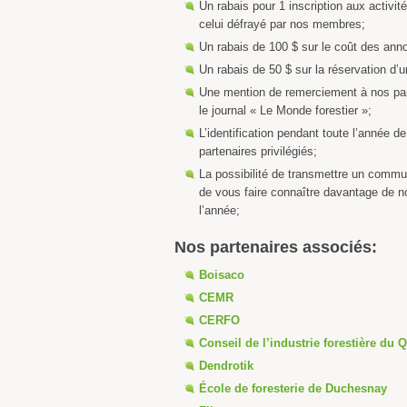
Un rabais pour 1 inscription aux activi
celui défrayé par nos membres;
Un rabais de 100 $ sur le coût des ann
Un rabais de 50 $ sur la réservation d’
Une mention de remerciement à nos part
le journal « Le Monde forestier »;
L’identification pendant toute l’année de
partenaires privilégiés;
La possibilité de transmettre un commun
de vous faire connaître davantage de 
l’année;
Nos partenaires associés:
Boisaco
CEMR
CERFO
Conseil de l’industrie forestière du 
Dendrotik
École de foresterie de Duchesnay