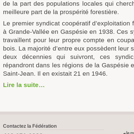
de la part des populations locales qui cherc
meilleure part de la prospérité forestière.
Le premier syndicat coopératif d’exploitation fo
à Grande-Vallée en Gaspésie en 1938. Ces sy
travaillent pour leur propre compte en coup
bois. La majorité d’entre eux possèdent leur s
deux décennies qui suivront, ces syndic
répandront dans les régions de la Gaspésie 
Saint-Jean. Il en existait 21 en 1946.
Lire la suite…
Contactez la Fédération