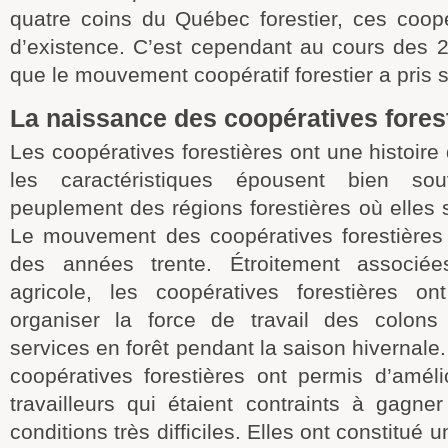
quatre coins du Québec forestier, ces coop
d’existence. C’est cependant au cours des 
que le mouvement coopératif forestier a pris s
La naissance des coopératives fores
Les coopératives forestières ont une histoire 
les caractéristiques épousent bien souv
peuplement des régions forestières où elles
Le mouvement des coopératives forestières 
des années trente. Étroitement associée
agricole, les coopératives forestières o
organiser la force de travail des colons 
services en forêt pendant la saison hivernale.
coopératives forestières ont permis d’améli
travailleurs qui étaient contraints à gagne
conditions très difficiles. Elles ont constitué 