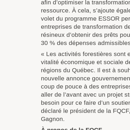
afin d’optimiser la transformatio
ressource. À cela, s’ajoute ég
volet du programme ESSOR per
entreprises de transformation d
résineux d’obtenir des prêts pou
30 % des dépenses admissibles 
« Les activités forestières sont 
vitalité économique et sociale 
régions du Québec. Il est à souh
nouvelle annonce gouvernemen
coup de pouce à des entreprises
aller de l’avant avec un projet st
besoin pour ce faire d’un soutien
déclaré le président de la FQC
Gagnon.
À propos de la FQCF