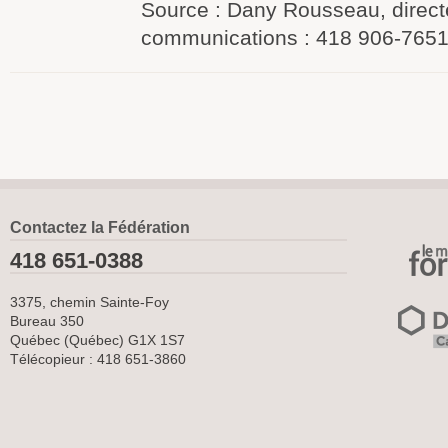
Source : Dany Rousseau, direct
communications : 418 906-765
Contactez la Fédération
418 651-0388
3375, chemin Sainte-Foy
Bureau 350
Québec (Québec) G1X 1S7
Télécopieur : 418 651-3860