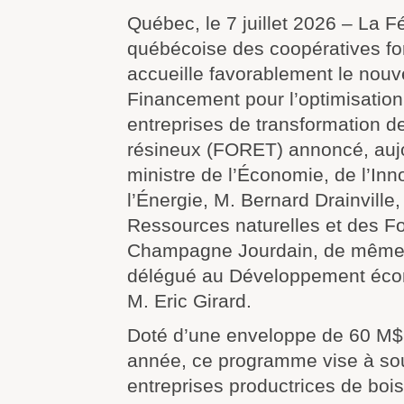
Québec, le 7 juillet 2026 – La F
québécoise des coopératives fo
accueille favorablement le no
Financement pour l’optimisation 
entreprises de transformation d
résineux (FORET) annoncé, aujo
ministre de l’Économie, de l’Inn
l’Énergie, M. Bernard Drainville,
Ressources naturelles et des F
Champagne Jourdain, de même q
délégué au Développement éco
M. Eric Girard.
Doté d’une enveloppe de 60 M$ 
année, ce programme vise à sou
entreprises productrices de boi