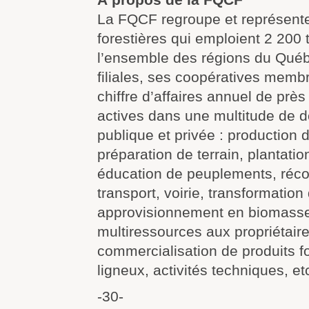
La FQCF regroupe et représent
forestières qui emploient 2 200 
l’ensemble des régions du Québ
filiales, ses coopératives membr
chiffre d’affaires annuel de prè
actives dans une multitude de d
publique et privée : production d
préparation de terrain, plantatio
éducation de peuplements, réco
transport, voirie, transformation
approvisionnement en biomasse
multiressources aux propriétaire
commercialisation de produits f
ligneux, activités techniques, et
-30-