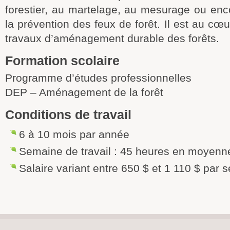
forestier, au martelage, au mesurage ou enc
la prévention des feux de forêt. Il est au cœu
travaux d’aménagement durable des forêts.
Formation scolaire
Programme d’études professionnelles
DEP – Aménagement de la forêt
Conditions de travail
6 à 10 mois par année
Semaine de travail : 45 heures en moyenn
Salaire variant entre 650 $ et 1 110 $ par