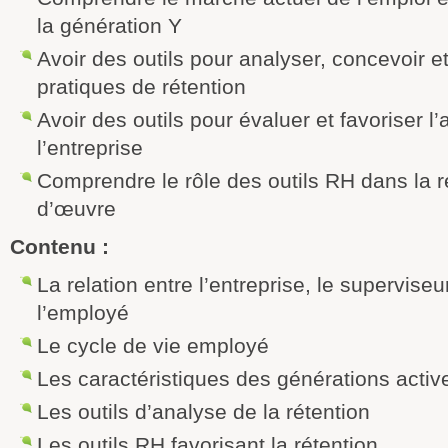
la génération Y
Avoir des outils pour analyser, concevoir e
pratiques de rétention
Avoir des outils pour évaluer et favoriser 
l’entreprise
Comprendre le rôle des outils RH dans la r
d’œuvre
Contenu :
La relation entre l’entreprise, le supervise
l’employé
Le cycle de vie employé
Les caractéristiques des générations activ
Les outils d’analyse de la rétention
Les outils RH favorisant la rétention