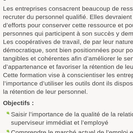
Les entreprises consacrent beaucoup de res
recruter du personnel qualifié. Elles devraien
d’efforts pour conserver cette ressource et po
personnes qui participent à son succès y de
Les coopératives de travail, de par leur nature
démocratique, sont bien positionnées pour po
tangibles et cohérentes afin d’améliorer le se
d’appartenance et favoriser la rétention de l
Cette formation vise à conscientiser les entre
l’importance d’utiliser les outils dont ils disp
la rétention de leur personnel.
Objectifs :
Saisir l’importance de la qualité de la relati
superviseur immédiat et l’employé
Comprendre le marché actuel de l’emploi e