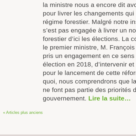
la ministre nous a encore dit av
pour livrer les changements qui
régime forestier. Malgré notre in
s’est pas engagée à livrer un 
forestier d’ici les élections. La 
le premier ministre, M. François 
pris un engagement en ce sen
élection en 2018, d’intervenir et
pour le lancement de cette réfo
quoi, nous comprendrons que la 
ne font pas partie des priorités 
gouvernement.
Lire la suite…
« Articles plus anciens