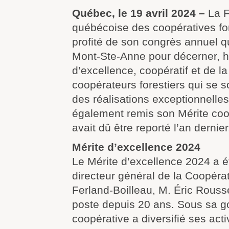
Québec, le 19 avril 2024 –
La F
québécoise des coopératives fo
profité de son congrès annuel q
Mont-Ste-Anne pour décerner, hi
d’excellence, coopératif et de la
coopérateurs forestiers qui se 
des réalisations exceptionnelle
également remis son Mérite coo
avait dû être reporté l’an dernier
Mérite d’excellence 2024
Le Mérite d’excellence 2024 a 
directeur général de la Coopérat
Ferland-Boilleau, M. Éric Rouss
poste depuis 20 ans. Sous sa g
coopérative a diversifié ses acti