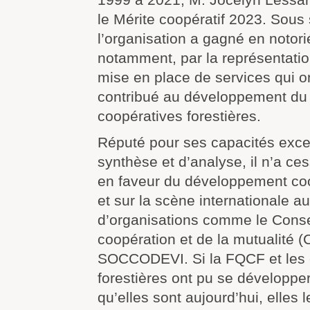
le Mérite coopératif 2023. Sous
l’organisation a gagné en notorié
notamment, par la représentation
mise en place de services qui 
contribué au développement du
coopératives forestières.
Réputé pour ses capacités exce
synthèse et d’analyse, il n’a ce
en faveur du développement co
et sur la scène internationale a
d’organisations comme le Conse
coopération et de la mutualité 
SOCCODEVI. Si la FQCF et les 
forestières ont pu se développer
qu’elles sont aujourd’hui, elles 