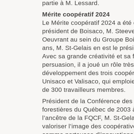
partie à M. Lessard.
Mérite coopératif 2024
Le Mérite coopératif 2024 a été
président de Boisaco, M. Steeve
Oeuvrant au sein du Groupe Boi
ans, M. St-Gelais en est le prés
Avec sa grande créativité et sa 
persuasion, il a joué un rôle trè
développement des trois coopé
Unisaco et Valisaco, qui emploi
de 300 travailleurs membres.
Président de la Conférence des
forestières du Québec de 2003 à
l’ancêtre de la FQCF, M. St-Gela
valoriser l’image des coopérativ