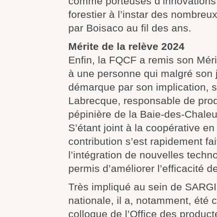
comme porteuses d’innovations 
forestier à l’instar des nombreu
par Boisaco au fil des ans.
Mérite de la relève 2024
Enfin, la FQCF a remis son Méri
à une personne qui malgré son 
démarque par son implication, s
Labrecque, responsable de prod
pépinière de la Baie-des-Chaleu
S’étant joint à la coopérative e
contribution s’est rapidement fai
l’intégration de nouvelles techn
permis d’améliorer l’efficacité d
Très impliqué au sein de SARGI
nationale, il a, notamment, été 
colloque de l’Office des product