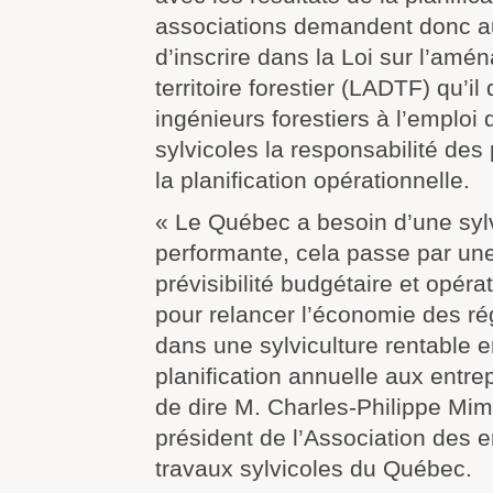
associations demandent donc a
d’inscrire dans la Loi sur l’am
territoire forestier (LADTF) qu’i
ingénieurs forestiers à l’emploi
sylvicoles la responsabilité des 
la planification opérationnelle.
« Le Québec a besoin d’une sylvi
performante, cela passe par une
prévisibilité budgétaire et opéra
pour relancer l’économie des ré
dans une sylviculture rentable e
planification annuelle aux entre
de dire M. Charles‑Philippe Mi
président de l’Association des 
travaux sylvicoles du Québec.