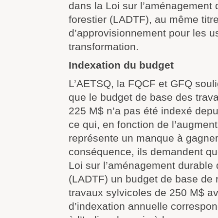
dans la Loi sur l’aménagement du
forestier (LADTF), au même titr
d’approvisionnement pour les u
transformation.
Indexation du budget
L’AETSQ, la FQCF et GFQ soul
que le budget de base des trava
225 M$ n’a pas été indexé depui
ce qui, en fonction de l’augment
représente un manque à gagner
conséquence, ils demandent que 
Loi sur l’aménagement durable du
(LADTF) un budget de base de r
travaux sylvicoles de 250 M$ 
d’indexation annuelle correspo