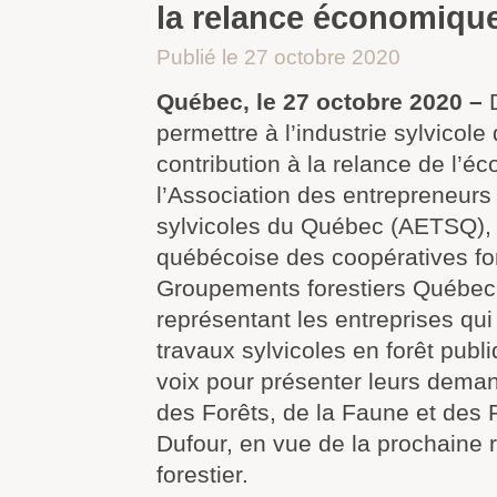
la relance économiqu
Publié le 27 octobre 2020
Québec, le 27 octobre 2020 –
D
permettre à l’industrie sylvicole
contribution à la relance de l’é
l’Association des entrepreneurs
sylvicoles du Québec (AETSQ), 
québécoise des coopératives fo
Groupements forestiers Québec
représentant les entreprises qui
travaux sylvicoles en forêt publi
voix pour présenter leurs dema
des Forêts, de la Faune et des 
Dufour, en vue de la prochaine 
forestier.