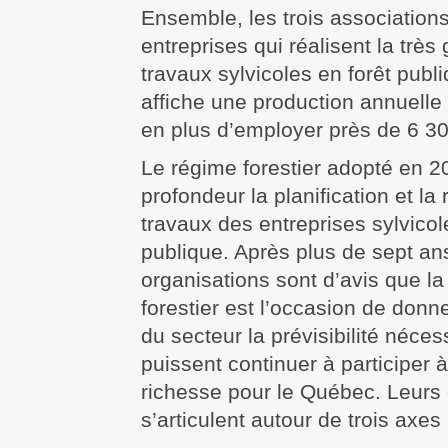
Ensemble, les trois associations
entreprises qui réalisent la très
travaux sylvicoles en forêt publ
affiche une production annuelle
en plus d’employer près de 6 3
Le régime forestier adopté en 2
profondeur la planification et la 
travaux des entreprises sylvicol
publique. Après plus de sept ans,
organisations sont d’avis que la
forestier est l’occasion de donn
du secteur la prévisibilité néces
puissent continuer à participer à
richesse pour le Québec. Leur
s’articulent autour de trois axes 