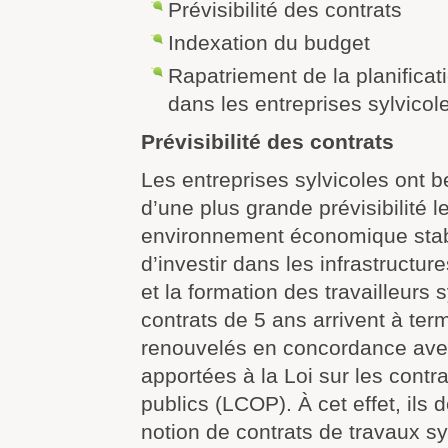
Prévisibilité des contrats
Indexation du budget
Rapatriement de la planificat
dans les entreprises sylvicol
Prévisibilité des contrats
Les entreprises sylvicoles ont b
d’une plus grande prévisibilité l
environnement économique stab
d’investir dans les infrastructu
et la formation des travailleurs s
contrats de 5 ans arrivent à ter
renouvelés en concordance avec
apportées à la Loi sur les cont
publics (LCOP). À cet effet, ils
notion de contrats de travaux syl