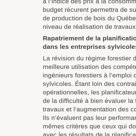
à l’Indice des prix à la consomm
budget récurent permettra de sup
de production de bois du Québe
niveau de réalisation de travaux
Rapatriement de la planificati
dans les entreprises sylvicole
La révision du régime forestier 
meilleure utilisation des compé
ingénieurs forestiers à l’emploi
sylvicoles. Étant loin des contra
opérationnelles, les planificateu
de la difficulté à bien évaluer la 
travaux et l’augmentation des c
Ils n’évaluent pas leur performa
mêmes critères que ceux qui d
avec les résultats de la planifica